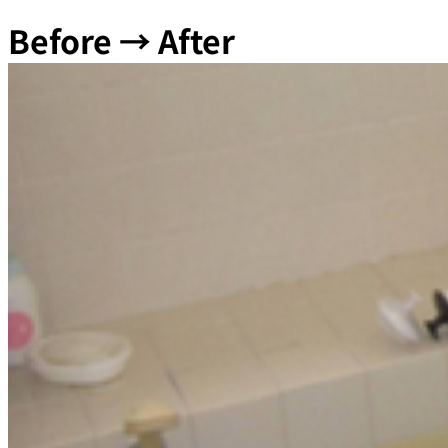
Before → After