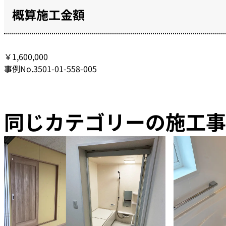
概算施工金額
￥1,600,000
事例No.3501-01-558-005
同じカテゴリーの施工事