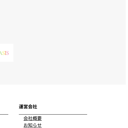
運営会社
会社概要
お知らせ