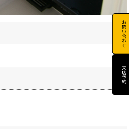
お問い合わせ
来店予約