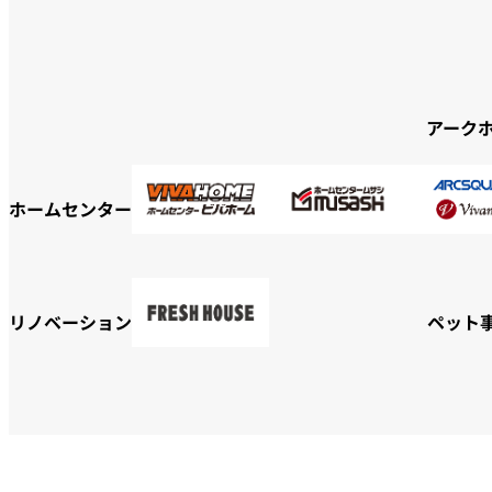
アーク
ホームセンター
リノベーション
ペット