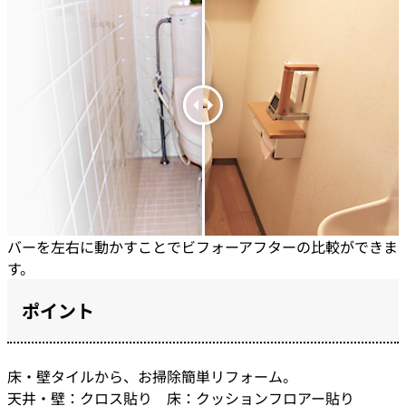
バーを左右に動かすことでビフォーアフターの比較ができま
す。
ポイント
床・壁タイルから、お掃除簡単リフォーム。
天井・壁：クロス貼り 床：クッションフロアー貼り