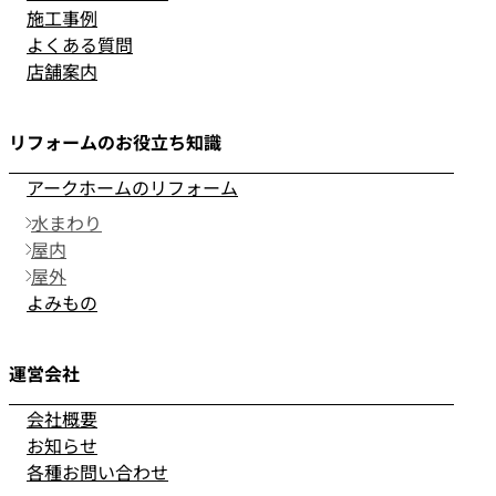
施工事例
よくある質問
店舗案内
リフォームのお役立ち知識
アークホームのリフォーム
水まわり
屋内
屋外
よみもの
運営会社
会社概要
お知らせ
各種お問い合わせ