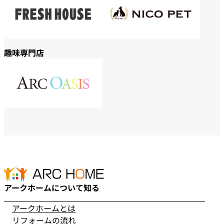
趣味専門店
アークホームについて知る
アークホームとは
リフォームの流れ