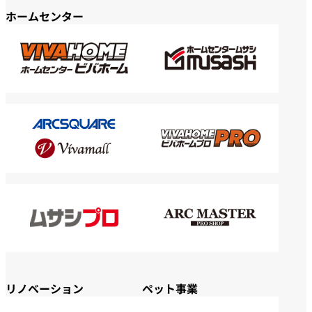
ホームセンター
リノベーション
ペット事業