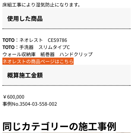
床組工事により湿気防止になります。
使用した商品
TOTO
：ネオレスト CES9786
TOTO
：手洗器 スリムタイプC
ウォール収納庫 紙巻器 ハンドクリップ
ネオレストの商品ページはこちら
概算施工金額
￥600,000
事例No.3504-03-558-002
同じカテゴリーの施工事例