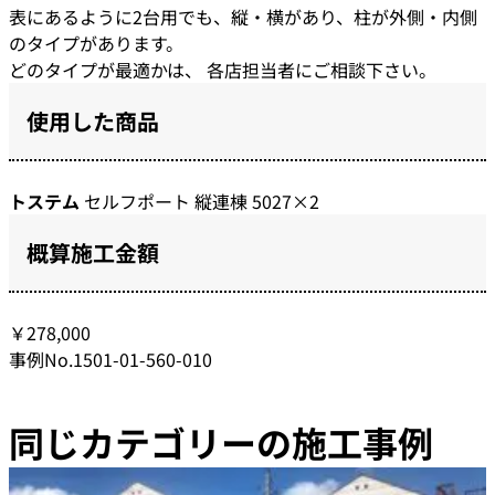
表にあるように2台用でも、縦・横があり、柱が外側・内側
のタイプがあります。
どのタイプが最適かは、 各店担当者にご相談下さい。
使用した商品
トステム
セルフポート 縦連棟 5027×2
概算施工金額
￥278,000
事例No.1501-01-560-010
同じカテゴリーの施工事例