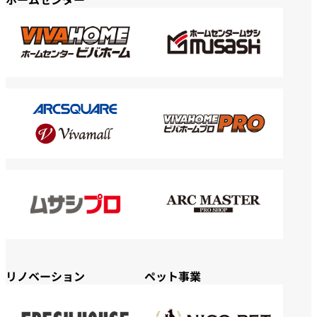
リノベーション
ペット事業