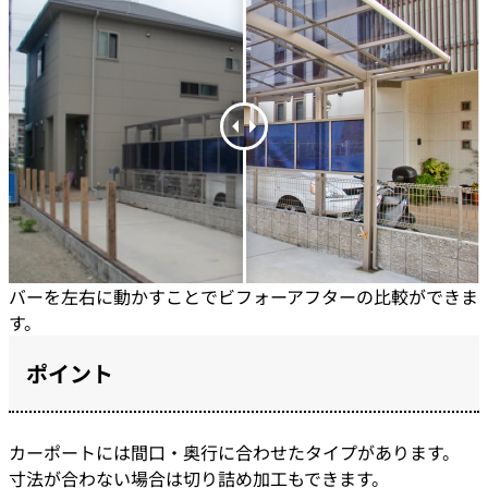
バーを左右に動かすことでビフォーアフターの比較ができま
す。
ポイント
カーポートには間口・奥行に合わせたタイプがあります。
寸法が合わない場合は切り詰め加工もできます。