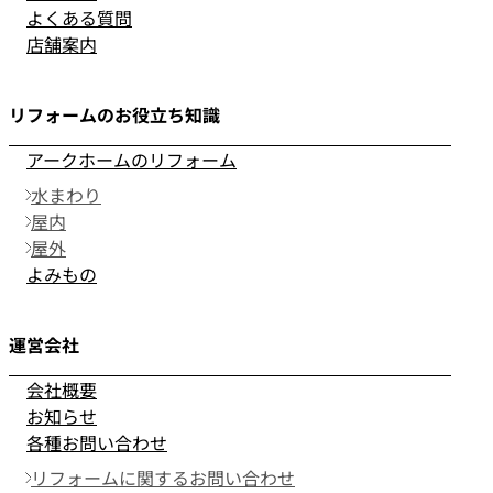
よくある質問
店舗案内
リフォームのお役立ち知識
アークホームのリフォーム
水まわり
屋内
屋外
よみもの
運営会社
会社概要
お知らせ
各種お問い合わせ
リフォームに関するお問い合わせ