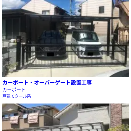
カーポート・オーバーゲート設置工事
カーポート
戸建て
クール系