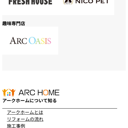
趣味専門店
アークホームについて知る
アークホームとは
リフォームの流れ
施工事例