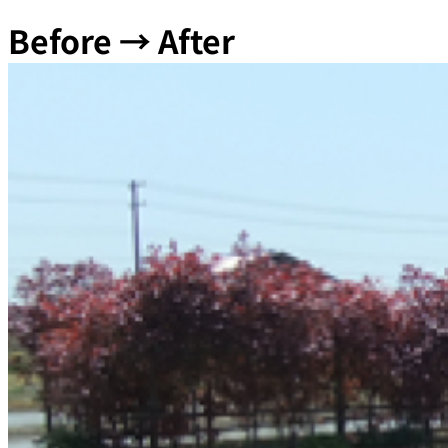
Before → After