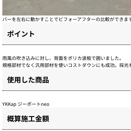
バーを左右に動かすことでビフォーアフターの比較ができま
ポイント
雨風の吹き込みに対し、背面をポリカ波板で囲いました。
規格部材でなく汎用部材を使いコストダウンにも成功。採光
使用した商品
YKKap ジーポートneo
概算施工金額