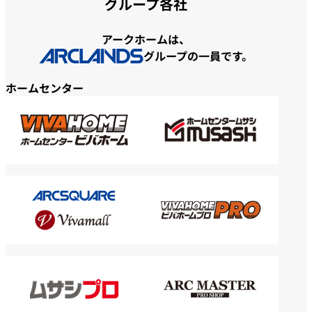
グループ各社
アークホームは、
グループの一員です。
ホームセンター