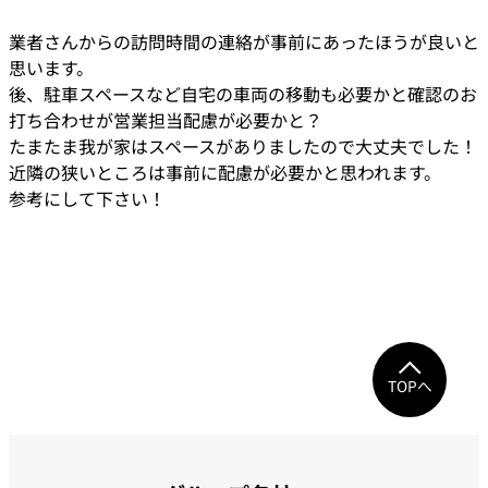
業者さんからの訪問時間の連絡が事前にあったほうが良いと
思います。
後、駐車スペースなど自宅の車両の移動も必要かと確認のお
打ち合わせが営業担当配慮が必要かと？
たまたま我が家はスペースがありましたので大丈夫でした！
近隣の狭いところは事前に配慮が必要かと思われます。
参考にして下さい！
TOPへ