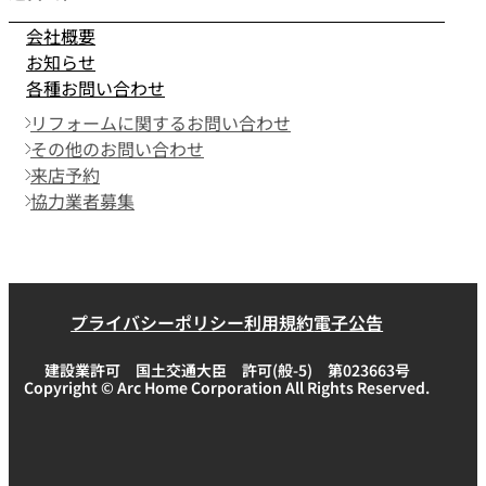
会社概要
お知らせ
各種お問い合わせ
リフォームに関するお問い合わせ
その他のお問い合わせ
来店予約
協力業者募集
プライバシーポリシー
利用規約
電子公告
建設業許可 国土交通大臣 許可(般-5) 第023663号
Copyright © Arc Home Corporation All Rights Reserved.