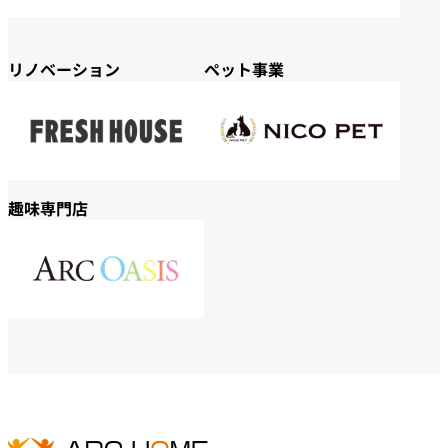
リノベーション
ペット事業
趣味専門店