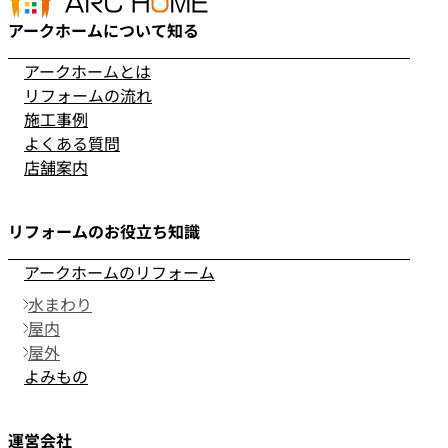
アークホームについて知る
アークホームとは
リフォームの流れ
施工事例
よくある質問
店舗案内
リフォームのお役立ち知識
アークホームのリフォーム
水まわり
屋内
屋外
よみもの
運営会社