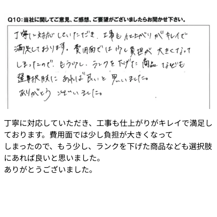
丁寧に対応していただき、工事も仕上がりがキレイで満足し
ております。費用面では少し負担が大きくなって
しまったので、もう少し、ランクを下げた商品なども選択肢
にあれば良いと思いました。
ありがとうございました。