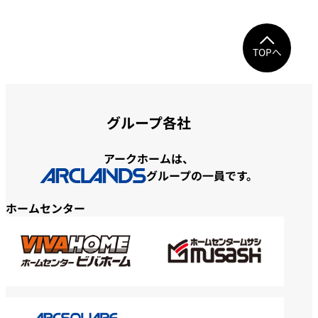
TOPへ
グループ各社
アークホームは、
グループの一員です。
ホームセンター