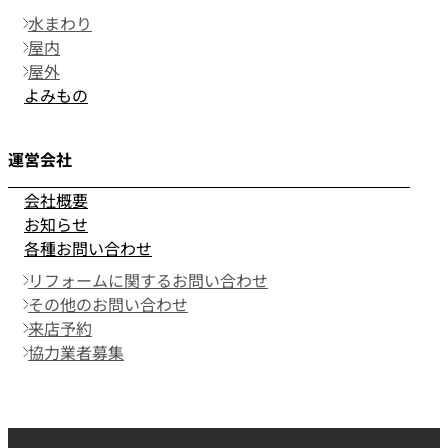
水まわり
屋内
屋外
よみもの
運営会社
会社概要
お知らせ
各種お問い合わせ
リフォームに関するお問い合わせ
その他のお問い合わせ
来店予約
協力業者募集