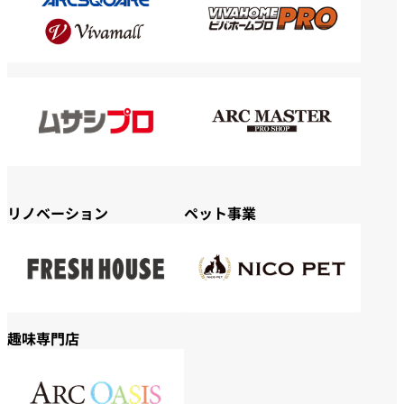
リノベーション
ペット事業
趣味専門店