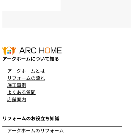
アークホームについて知る
アークホームとは
リフォームの流れ
施工事例
よくある質問
店舗案内
リフォームのお役立ち知識
アークホームのリフォーム