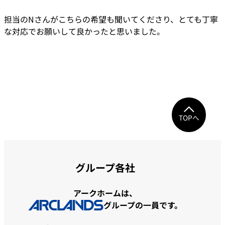
担当のNさんがこちらの希望も聞いてくださり、とても丁寧
な対応でお願いして良かったと思いました。
TOPへ
グループ各社
アークホームは、
グループの一員です。