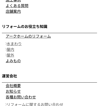
よくある質問
店舗案内
リフォームのお役立ち知識
アークホームのリフォーム
水まわり
屋内
屋外
よみもの
運営会社
会社概要
お知らせ
各種お問い合わせ
リフォームに関するお問い合わせ