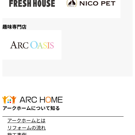
趣味専門店
アークホームについて知る
アークホームとは
リフォームの流れ
施工事例