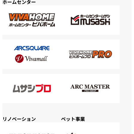
ホームセンター
リノベーション
ペット事業