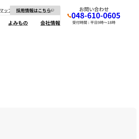
お問い合わせ
マップ
採用情報はこちら
048-610-0605
よみもの
会社情報
受付時間 : 平日9時～18時