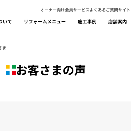
オーナー向け会員サービス
よくあるご質問
サイト
ついて
リフォームメニュー
施工事例
店舗案内
さま
お客さまの声