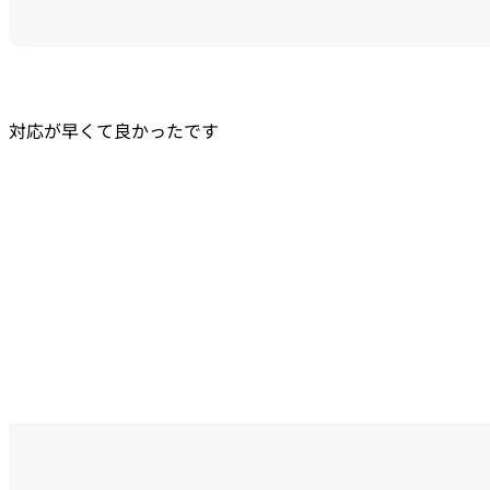
対応が早くて良かったです