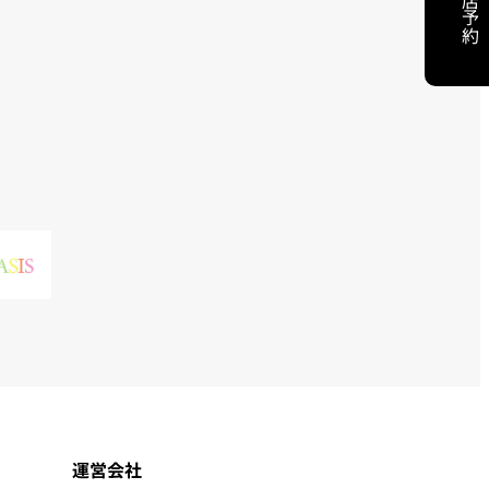
来店予約
運営会社