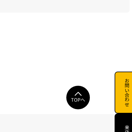
お問い合わせ
TOPへ