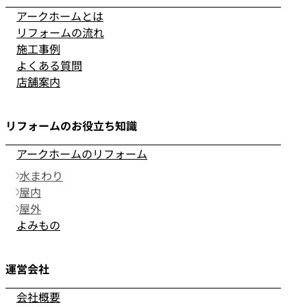
アークホームとは
リフォームの流れ
施工事例
よくある質問
店舗案内
リフォームのお役立ち知識
アークホームのリフォーム
水まわり
屋内
屋外
よみもの
運営会社
会社概要