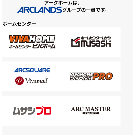
アークホームは、
グループの一員です。
ホームセンター