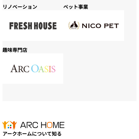
リノベーション
ペット事業
趣味専門店
アークホームについて知る