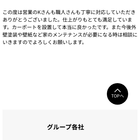
この度は営業のKさんも職人さんも丁寧に対応していただき
ありがとうございました。仕上がりもとても満足していま
す。カーポートを設置して本当に良かったです。また今後外
壁塗装や壁紙など家のメンテナンスが必要になる時は相談に
いきますのでよろしくお願いします。
TOPへ
グループ各社