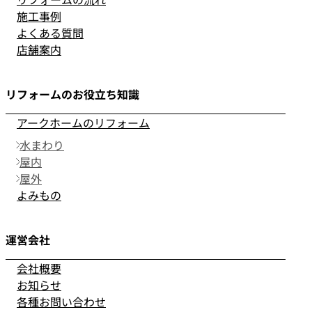
施工事例
よくある質問
店舗案内
リフォームのお役立ち知識
アークホームのリフォーム
水まわり
屋内
屋外
よみもの
運営会社
会社概要
お知らせ
各種お問い合わせ