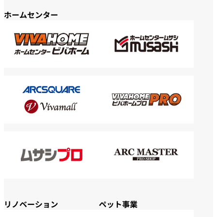
ホームセンター
リノベーション
ペット事業