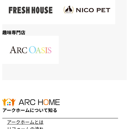
趣味専門店
アークホームについて知る
アークホームとは
リフォームの流れ