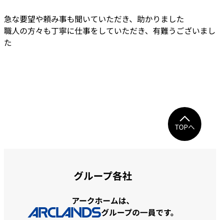
急な要望や頼み事も聞いていただき、助かりました
職人の方々も丁寧に仕事をしていただき、有難うございまし
た
TOPへ
グループ各社
アークホームは、
グループの一員です。