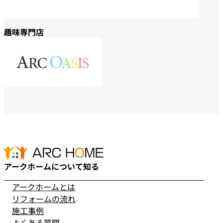
趣味専門店
アークホームについて知る
アークホームとは
リフォームの流れ
施工事例
よくある質問