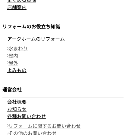
店舗案内
リフォームのお役立ち知識
アークホームのリフォーム
水まわり
屋内
屋外
よみもの
運営会社
会社概要
お知らせ
各種お問い合わせ
リフォームに関するお問い合わせ
その他のお問い合わせ