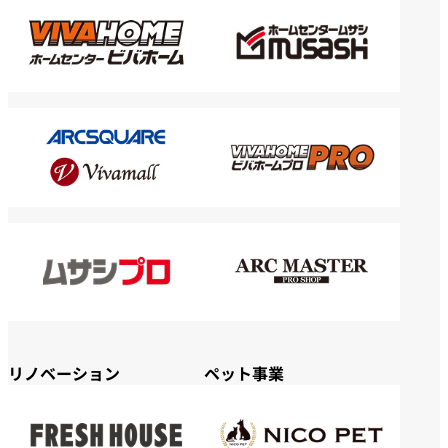
リノベーション
ペット事業