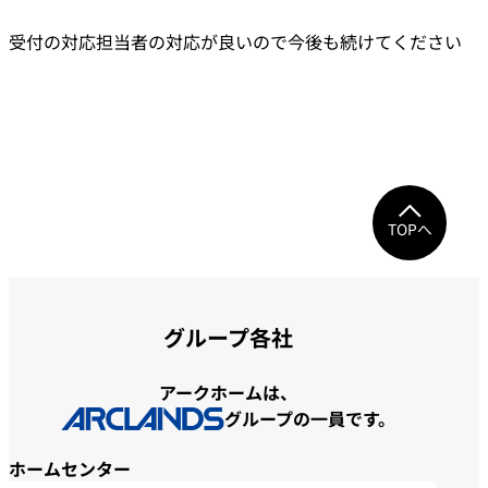
受付の対応担当者の対応が良いので今後も続けてください
TOPへ
グループ各社
アークホームは、
グループの一員です。
ホームセンター