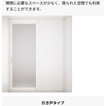
開閉に必要なスペースが少なく、限られた空間でも利用
することができます。
引き戸タイプ