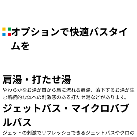
オプションで快適バスタイ
ムを
肩湯・打たせ湯
やわらかなお湯が首から肩に流れる肩湯、落下するお湯が生
む断続的な体への刺激感のある打たせ湯などがあります。
ジェットバス・マイクロバブ
ルバス
ジェットの刺激でリフレッシュできるジェットバスやクロの