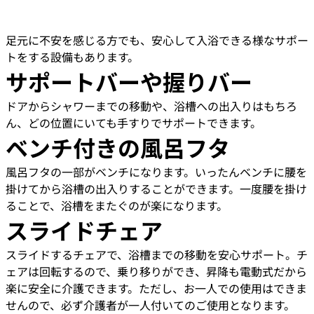
足元に不安を感じる方でも、安心して入浴できる様なサポー
トをする設備もあります。
サポートバーや握りバー
ドアからシャワーまでの移動や、浴槽への出入りはもちろ
ん、どの位置にいても手すりでサポートできます。
ベンチ付きの風呂フタ
風呂フタの一部がベンチになります。いったんベンチに腰を
掛けてから浴槽の出入りすることができます。一度腰を掛け
ることで、浴槽をまたぐのが楽になります。
スライドチェア
スライドするチェアで、浴槽までの移動を安心サポート。チ
ェアは回転するので、乗り移りができ、昇降も電動式だから
楽に安全に介護できます。ただし、お一人での使用はできま
せんので、必ず介護者が一人付いてのご使用となります。