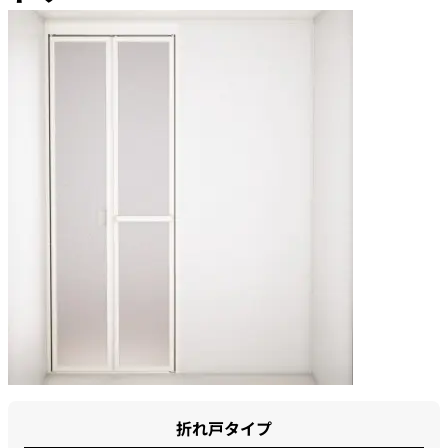
折れ戸タイプ