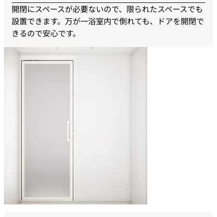
開閉にスペースが必要ないので、限られたスペースでも
設置できます。万が一浴室内で倒れても、ドアを開閉で
きるので安心です。