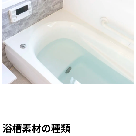
浴槽素材の種類