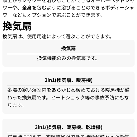
頭上からシャワーを浴びることができるオーバーヘッドシャ
ワーや、全身を包むように浴びることのできるボディーシャ
ワーなどもオプションで選ぶことができます。
換気扇
換気扇は、使用用途によって選ぶことができます。
換気扇
換気機能のみの換気扇です。
2in1(換気扇、暖房機)
冬場の寒い浴室内をあらかじめ暖めておける暖房機が備
わった換気扇です。ヒートショック等の事故予防にもな
ります。
3in1(換気扇、暖房機、乾燥機)
暖房機に加えて、衣類乾燥ができる機能が備わった換気