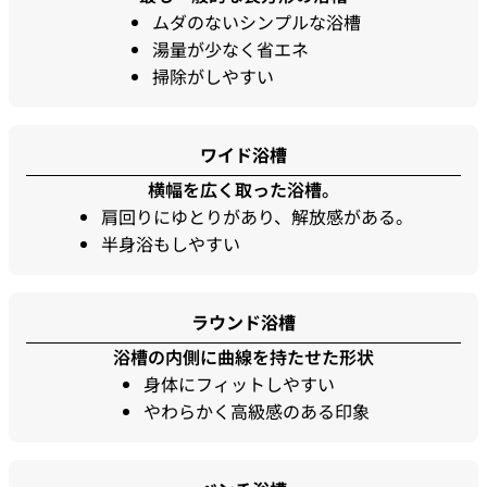
ムダのないシンプルな浴槽
湯量が少なく省エネ
掃除がしやすい
ワイド浴槽
横幅を広く取った浴槽。
肩回りにゆとりがあり、解放感がある。
半身浴もしやすい
ラウンド浴槽
浴槽の内側に曲線を持たせた形状
身体にフィットしやすい
やわらかく高級感のある印象