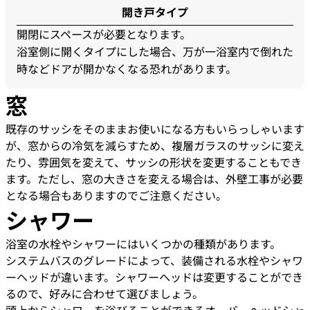
開き戸タイプ
開閉にスペースが必要となります。
浴室側に開くタイプにした場合、万が一浴室内で倒れた
時などドアが開かなくなる恐れがあります。
窓
既存のサッシをそのままお使いになる方もいらっしゃいます
が、窓からの冷気を減らすため、複層ガラスのサッシに変え
たり、雰囲気を変えて、サッシの形状を変更することもでき
ます。ただし、窓の大きさを変える場合は、外壁工事が必要
となる場合もありますのでご注意ください。
シャワー
浴室の水栓やシャワーにはいくつかの種類があります。
システムバスのグレードによって、装備される水栓やシャワ
ーヘッドが違います。シャワーヘッドは変更することができ
るので、好みに合わせて選びましょう。