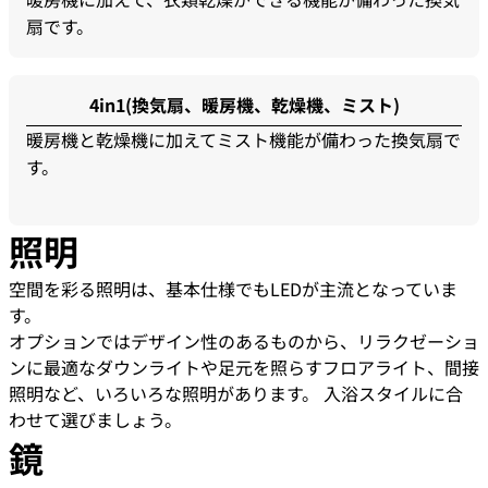
扇です。
4in1(換気扇、暖房機、乾燥機、ミスト)
暖房機と乾燥機に加えてミスト機能が備わった換気扇で
す。
照明
空間を彩る照明は、基本仕様でもLEDが主流となっていま
す。
オプションではデザイン性のあるものから、リラクゼーショ
ンに最適なダウンライトや足元を照らすフロアライト、間接
照明など、いろいろな照明があります。 入浴スタイルに合
わせて選びましょう。
鏡