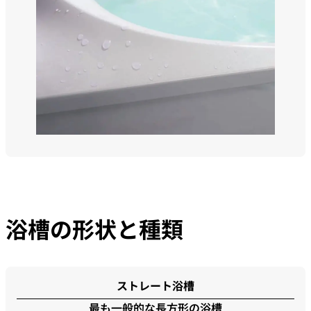
浴槽の形状と種類
ストレート浴槽
最も一般的な長方形の浴槽