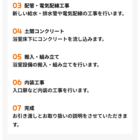
配管・電気配線工事
新しい給水・排水管や電気配線の工事を行います。
土間コンクリート
浴室床下にコンクリートを流し込みます。
搬入・組み立て
浴室設備の搬入・組み立てを行います。
内装工事
入口扉など内装の工事を行います。
完成
お引き渡しとお取り扱いの説明をさせていただきま
す。