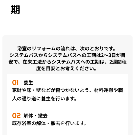
期
浴室のリフォームの流れは、次のとおりです。
システムバスからシステムバスへの工期は2～3日が目
安で、在来工法からシステムバスへの工期は、2週間程
度を目安とお考えください。
養生
家財や床・壁などが傷つかないよう、材料運搬や職
人の通り道に養生を行います。
解体・撤去
既存浴室の解体・撤去を行います。