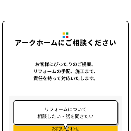
アークホームにご相談ください
お客様にぴったりのご提案、
リフォームの手配、施工まで、
責任を持って対応いたします。
リフォームについて
相談したい・話を聞きたい
お問い合わせ