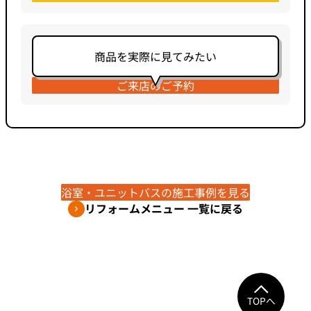
商品を実際に見てみたい
ご来店のご予約
浴室・ユニットバスの施工事例を見る
リフォームメニュー 一覧に戻る
TOPへ