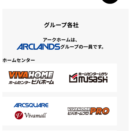
グループ各社
アークホームは、
グループの一員です。
ホームセンター