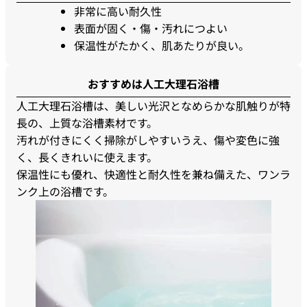
非常に高い耐久性
表面が固く・傷・汚れにつよい
保温性がたかく、肌あたりが良い。
おすすめは人工大理石浴槽
人工大理石浴槽は、美しい光沢となめらかな肌触りが特
長の、上質な浴槽素材です。
汚れが付きにくく掃除がしやすいうえ、傷や変色に強
く、長くきれいに使えます。
保温性にも優れ、快適性と耐久性を兼ね備えた、ワンラ
ンク上の浴槽です。