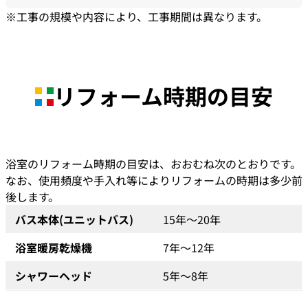
※工事の規模や内容により、工事期間は異なります。
リフォーム時期の目安
浴室のリフォーム時期の目安は、おおむね次のとおりです。
なお、使用頻度や手入れ等によりリフォームの時期は多少前
後します。
バス本体(ユニットバス)
15年～20年
浴室暖房乾燥機
7年～12年
シャワーヘッド
5年～8年