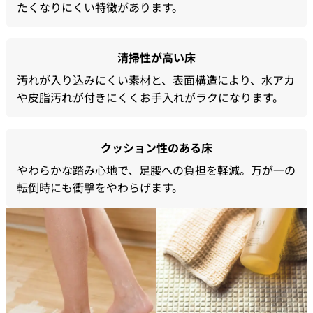
たくなりにくい特徴があります。
清掃性が高い床
汚れが入り込みにくい素材と、表面構造により、水アカ
や皮脂汚れが付きにくくお手入れがラクになります。
クッション性のある床
やわらかな踏み心地で、足腰への負担を軽減。万が一の
転倒時にも衝撃をやわらげます。