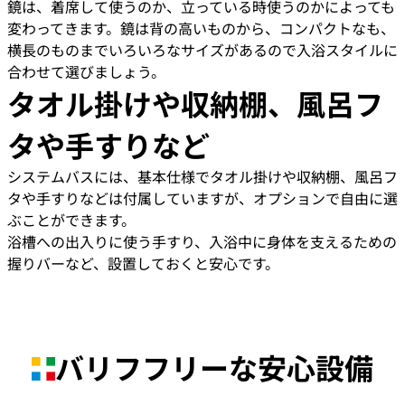
鏡は、着席して使うのか、立っている時使うのかによっても
変わってきます。鏡は背の高いものから、コンパクトなも、
横長のものまでいろいろなサイズがあるので入浴スタイルに
合わせて選びましょう。
タオル掛けや収納棚、風呂フ
タや手すりなど
システムバスには、基本仕様でタオル掛けや収納棚、風呂フ
タや手すりなどは付属していますが、オプションで自由に選
ぶことができます。
浴槽への出入りに使う手すり、入浴中に身体を支えるための
握りバーなど、設置しておくと安心です。
バリフフリーな安心設備