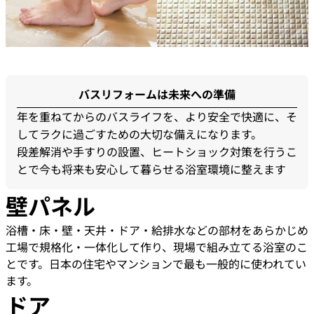
バスリフォームは未来への準備
年を重ねてからのバスライフを、より安全で快適に、そ
してラクに過ごすための大切な備えになります。
段差解消や手すりの設置、ヒートショック対策を行うこ
とで今も将来も安心して暮らせる浴室環境に整えます
壁パネル
浴槽・床・壁・天井・ドア・給排水などの部材をあらかじめ
工場で規格化・一体化して作り、現場で組み立てる浴室のこ
とです。日本の住宅やマンションで最も一般的に使われてい
ます。
ドア