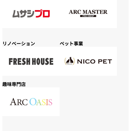
リノベーション
ペット事業
趣味専門店