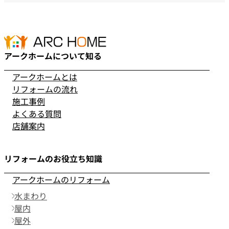
アークホームについて知る
アークホームとは
リフォームの流れ
施工事例
よくある質問
店舗案内
リフォームのお役立ち知識
アークホームのリフォーム
水まわり
屋内
屋外