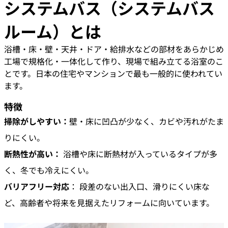
システムバス（システムバス
ルーム）とは
浴槽・床・壁・天井・ドア・給排水などの部材をあらかじめ
工場で規格化・一体化して作り、現場で組み立てる浴室のこ
とです。日本の住宅やマンションで最も一般的に使われてい
ます。
特徴
掃除がしやすい：
壁・床に凹凸が少なく、カビや汚れがたま
りにくい。
断熱性が高い：
浴槽や床に断熱材が入っているタイプが多
く、冬でも冷えにくい。
バリアフリー対応
： 段差のない出入口、滑りにくい床な
ど、高齢者や将来を見据えたリフォームに向いています。