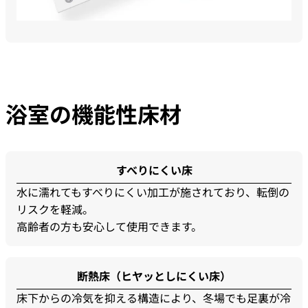
浴室の機能性床材
すべりにくい床
水に濡れてもすべりにくい加工が施されており、転倒の
リスクを軽減。
高齢者の方も安心して使用できます。
断熱床（ヒヤッとしにくい床）
床下からの冷気を抑える構造により、冬場でも足裏が冷