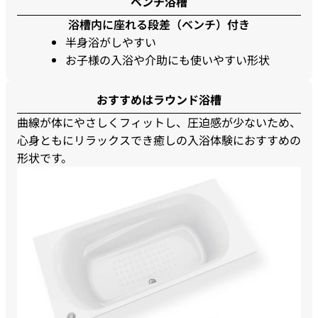
ベンチ浴槽
浴槽内に座れる段差（ベンチ）付き
半身浴がしやすい
お子様の入浴や介助にも使いやすい形状
おすすめはラウンド浴槽
曲線が体にやさしくフィットし、圧迫感が少ないため、
心身ともにリラックスでき癒しの入浴体験におすすめの
形状です。