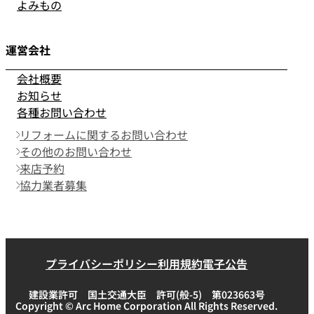
よみもの
運営会社
会社概要
お知らせ
各種お問い合わせ
リフォームに関するお問い合わせ
その他のお問い合わせ
来店予約
協力業者募集
プライバシーポリシー
利用規約
電子公告
建設業許可 国土交通大臣 許可(般-5) 第023663号
Copyright © Arc Home Corporation All Rights Reserved.