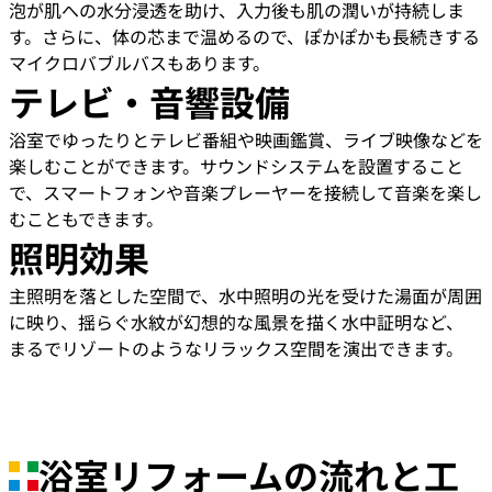
泡が肌への水分浸透を助け、入力後も肌の潤いが持続しま
す。さらに、体の芯まで温めるので、ぽかぽかも長続きする
マイクロバブルバスもあります。
テレビ・音響設備
浴室でゆったりとテレビ番組や映画鑑賞、ライブ映像などを
楽しむことができます。サウンドシステムを設置すること
で、スマートフォンや音楽プレーヤーを接続して音楽を楽し
むこともできます。
照明効果
主照明を落とした空間で、水中照明の光を受けた湯面が周囲
に映り、揺らぐ水紋が幻想的な風景を描く水中証明など、
まるでリゾートのようなリラックス空間を演出できます。
浴室リフォームの流れと工