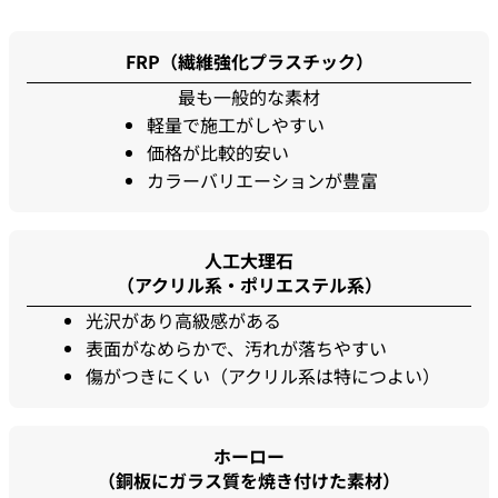
FRP（繊維強化プラスチック）
最も一般的な素材
軽量で施工がしやすい
価格が比較的安い
カラーバリエーションが豊富
人工大理石
（アクリル系・ポリエステル系）
光沢があり高級感がある
表面がなめらかで、汚れが落ちやすい
傷がつきにくい（アクリル系は特につよい）
ホーロー
（銅板にガラス質を焼き付けた素材）