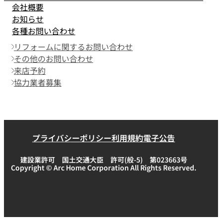
会社概要
お知らせ
各種お問い合わせ
リフォームに関するお問い合わせ
その他のお問い合わせ
来店予約
協力業者募集
プライバシーポリシー
利用規約
電子公告
建設業許可 国土交通大臣 許可(般-5) 第023663号
Copyright © Arc Home Corporation All Rights Reserved.