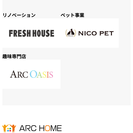
リノベーション
ペット事業
趣味専門店