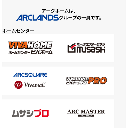
アークホームは、
グループの一員です。
ホームセンター