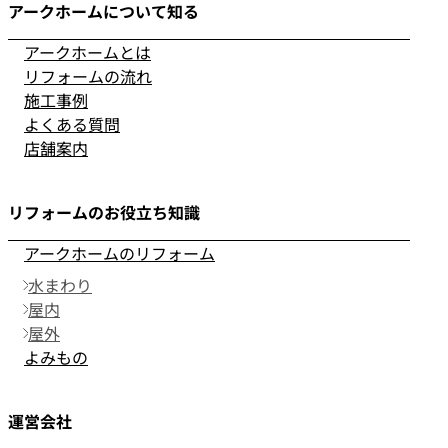
アークホームについて知る
アークホームとは
リフォームの流れ
施工事例
よくある質問
店舗案内
リフォームのお役立ち知識
アークホームのリフォーム
水まわり
屋内
屋外
よみもの
運営会社