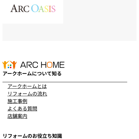
アークホームについて知る
アークホームとは
リフォームの流れ
施工事例
よくある質問
店舗案内
リフォームのお役立ち知識