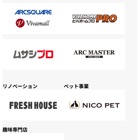
リノベーション
ペット事業
趣味専門店