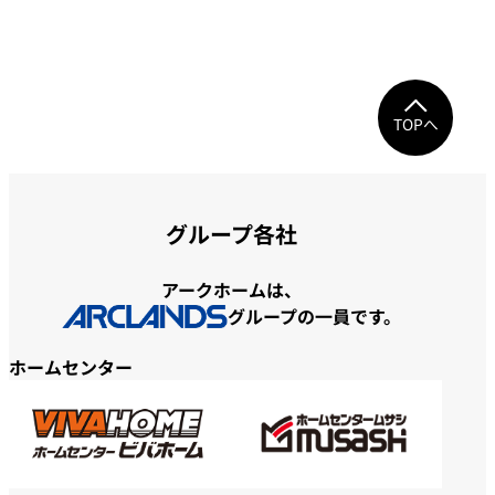
TOPへ
グループ各社
アークホームは、
グループの一員です。
ホームセンター