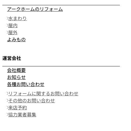
アークホームのリフォーム
水まわり
屋内
屋外
よみもの
運営会社
会社概要
お知らせ
各種お問い合わせ
リフォームに関するお問い合わせ
その他のお問い合わせ
来店予約
協力業者募集