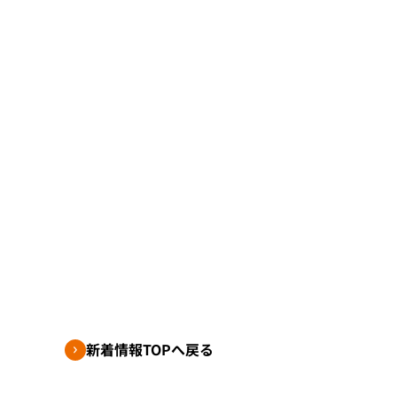
新着情報TOPへ戻る