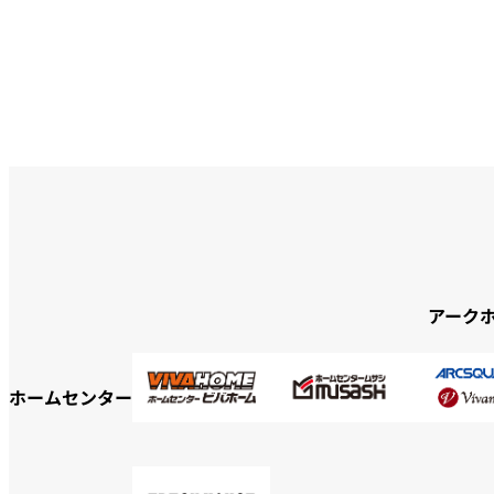
アーク
ホームセンター