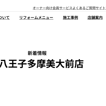
オーナー向け会員サービス
よくあるご質問
サイト
ついて
リフォームメニュー
施工事例
店舗案内
新着情報
八王子多摩美大前店