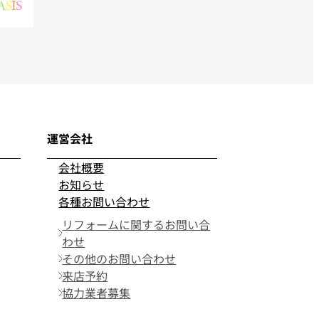
運営会社
会社概要
お知らせ
各種お問い合わせ
リフォームに関するお問い合
わせ
その他のお問い合わせ
来店予約
協力業者募集