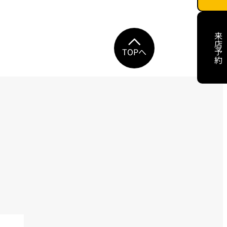
来店予約
TOPへ