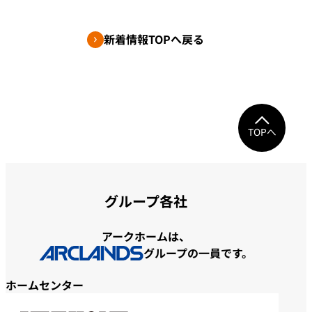
新着情報TOPへ戻る
TOPへ
グループ各社
アークホームは、
グループの一員です。
ホームセンター