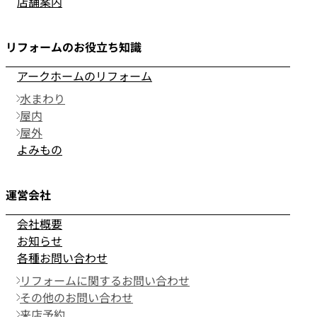
店舗案内
リフォームのお役立ち知識
アークホームのリフォーム
水まわり
屋内
屋外
よみもの
運営会社
会社概要
お知らせ
各種お問い合わせ
リフォームに関するお問い合わせ
その他のお問い合わせ
来店予約