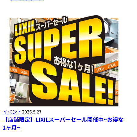
イベント
2026.5.27
【店舗限定】LIXILスーパーセール開催中~お得な
1ヶ月~