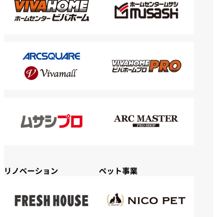
リノベーション
ペット事業