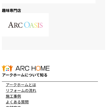
趣味専門店
アークホームについて知る
アークホームとは
リフォームの流れ
施工事例
よくある質問