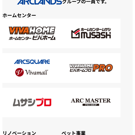
グループの一員です。
ホームセンター
リノベーション
ペット事業