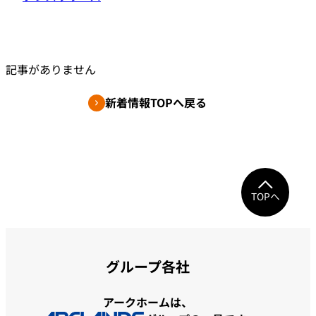
記事がありません
新着情報TOPへ戻る
TOPへ
グループ各社
アークホームは、