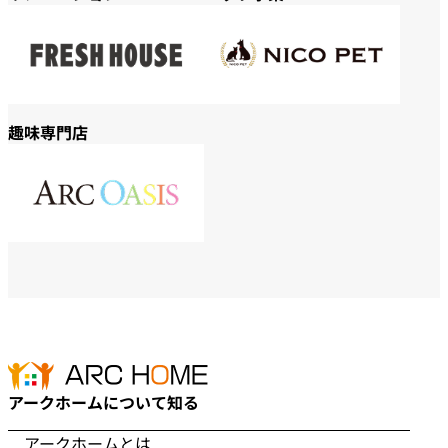
趣味専門店
アークホームについて知る
アークホームとは