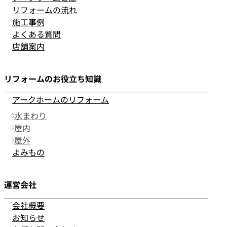
リフォームの流れ
施工事例
よくある質問
店舗案内
リフォームのお役立ち知識
アークホームのリフォーム
水まわり
屋内
屋外
よみもの
運営会社
会社概要
お知らせ