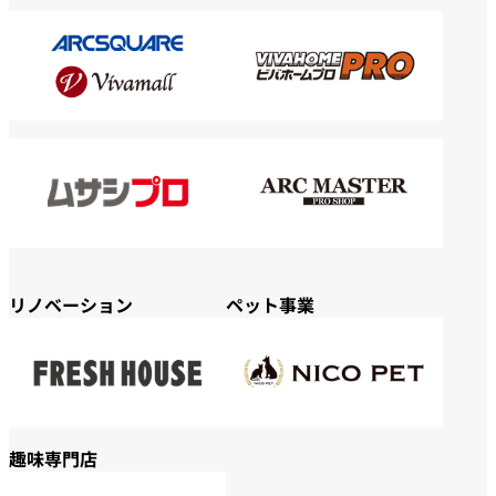
リノベーション
ペット事業
趣味専門店