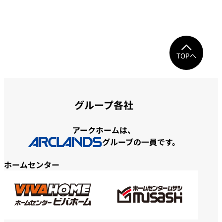
TOPへ
グループ各社
アークホームは、
グループの一員です。
ホームセンター