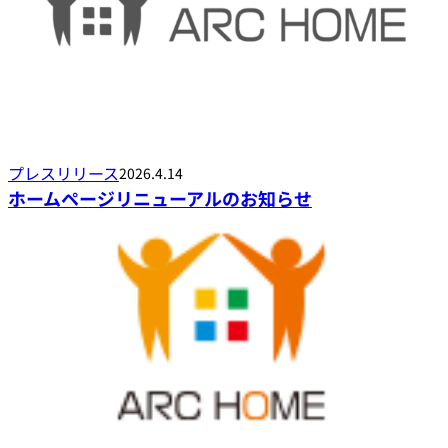
プレスリリース
2026.4.14
ホームページリニューアルのお知らせ