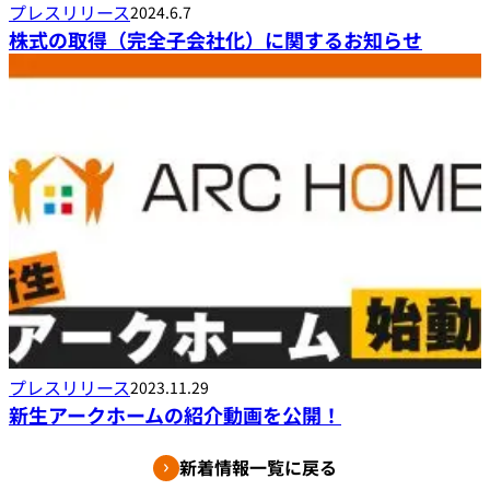
プレスリリース
2024.6.7
株式の取得（完全子会社化）に関するお知らせ
プレスリリース
2023.11.29
新生アークホームの紹介動画を公開！
新着情報一覧に戻る