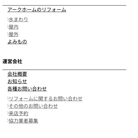
アークホームのリフォーム
水まわり
屋内
屋外
よみもの
運営会社
会社概要
お知らせ
各種お問い合わせ
リフォームに関するお問い合わせ
その他のお問い合わせ
来店予約
協力業者募集