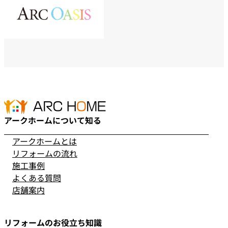
アークホームについて知る
アークホームとは
リフォームの流れ
施工事例
よくある質問
店舗案内
リフォームのお役立ち知識