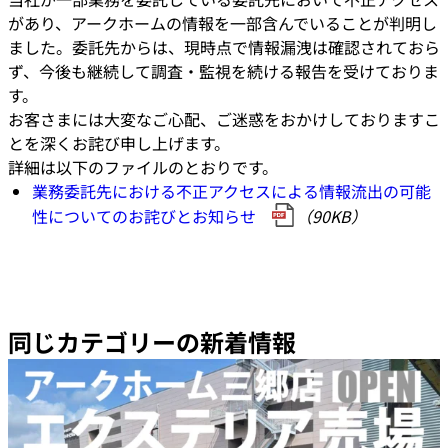
があり、アークホームの情報を一部含んでいることが判明し
ました。委託先からは、現時点で情報漏洩は確認されておら
ず、今後も継続して調査・監視を続ける報告を受けておりま
す。
お客さまには大変なご心配、ご迷惑をおかけしておりますこ
とを深くお詫び申し上げます。
詳細は以下のファイルのとおりです。
業務委託先における不正アクセスによる情報流出の可能
性についてのお詫びとお知らせ
（90KB）
同じカテゴリーの新着情報