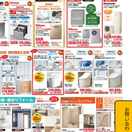
お問い合わせ