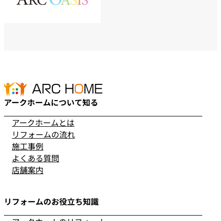
アークホームについて知る
アークホームとは
リフォームの流れ
施工事例
よくある質問
店舗案内
リフォームのお役立ち知識