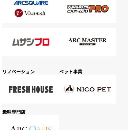
リノベーション
ペット事業
趣味専門店