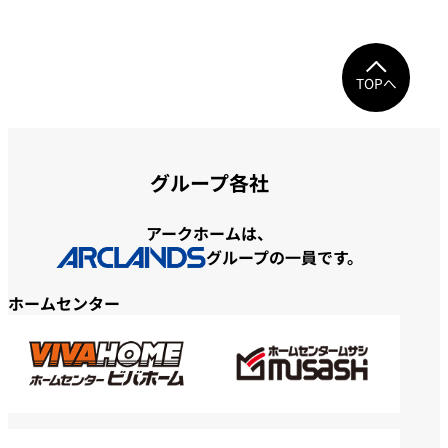
TOPへ
グループ各社
アークホームは、
グループの一員です。
ホームセンター