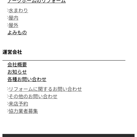
アークホームのリフォーム
水まわり
屋内
屋外
よみもの
運営会社
会社概要
お知らせ
各種お問い合わせ
リフォームに関するお問い合わせ
その他のお問い合わせ
来店予約
協力業者募集