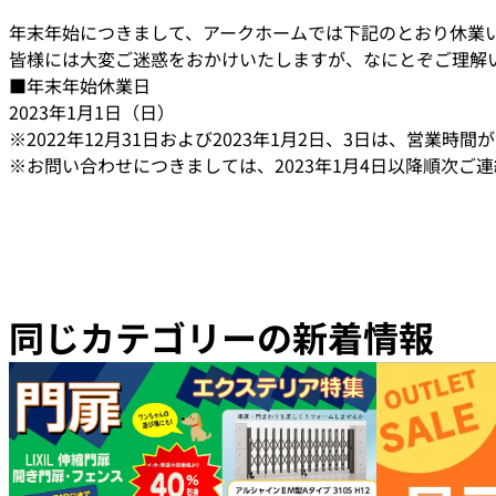
年末年始につきまして、アークホームでは下記のとおり休業
皆様には大変ご迷惑をおかけいたしますが、なにとぞご理解
■年末年始休業日
2023年1月1日（日）
※2022年12月31日および2023年1月2日、3日は、営業時間が
※お問い合わせにつきましては、2023年1月4日以降順次ご
同じカテゴリーの新着情報