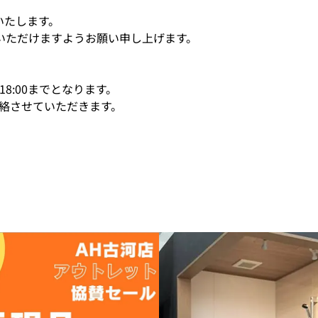
いたします。
いただけますようお願い申し上げます。
18:00までとなります。
連絡させていただきます。