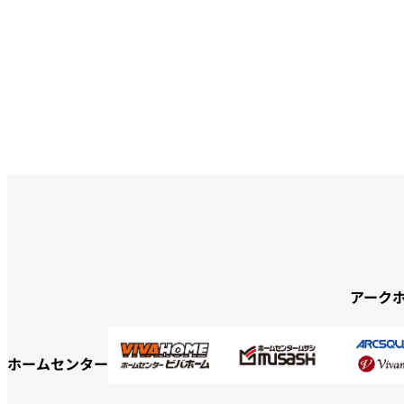
アーク
ホームセンター