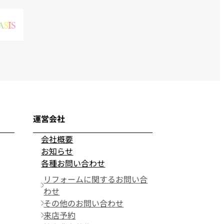
運営会社
会社概要
お知らせ
各種お問い合わせ
リフォームに関するお問い合
わせ
その他のお問い合わせ
来店予約