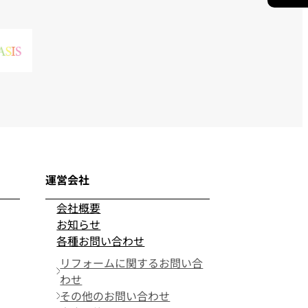
運営会社
会社概要
お知らせ
各種お問い合わせ
リフォームに関するお問い合
わせ
その他のお問い合わせ