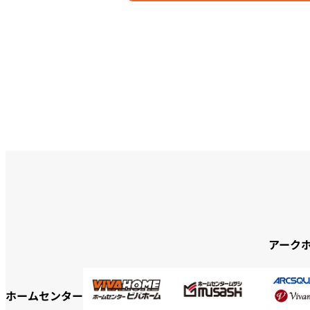
アーク
ホームセンター