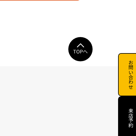
TOPへ
お問い合わせ
来店予約