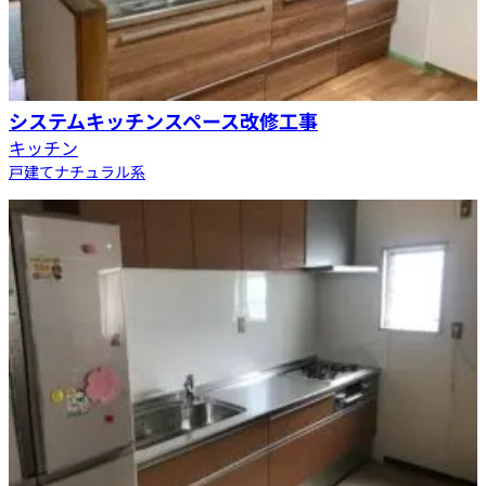
システムキッチンスペース改修工事
キッチン
戸建て
ナチュラル系