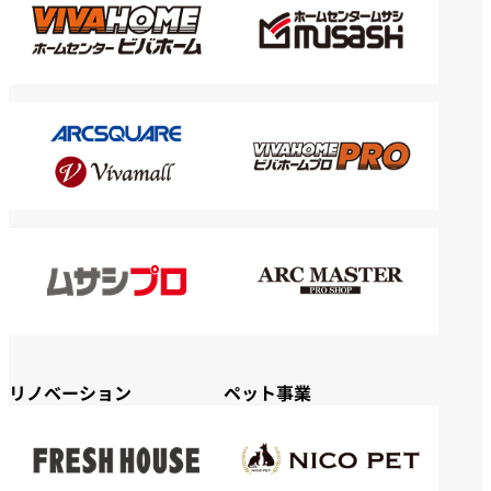
リノベーション
ペット事業