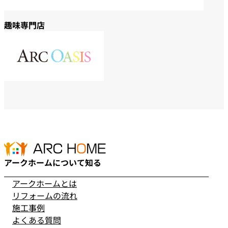
趣味専門店
アークホームについて知る
アークホームとは
リフォームの流れ
施工事例
よくある質問