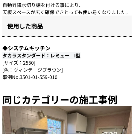
自動昇降水切り棚を付ける事により、
天板スペースが広く確保できとっても使い易くなりました。
使用した商品
◆システムキッチン
タカラスタンダード：レミュー I型
[サイズ：2550]
[色：ヴィンテージブラウン]
事例No.3501-01-559-010
同じカテゴリーの施工事例