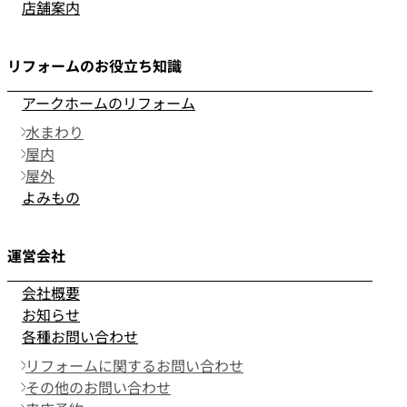
店舗案内
リフォームのお役立ち知識
アークホームのリフォーム
水まわり
屋内
屋外
よみもの
運営会社
会社概要
お知らせ
各種お問い合わせ
リフォームに関するお問い合わせ
その他のお問い合わせ