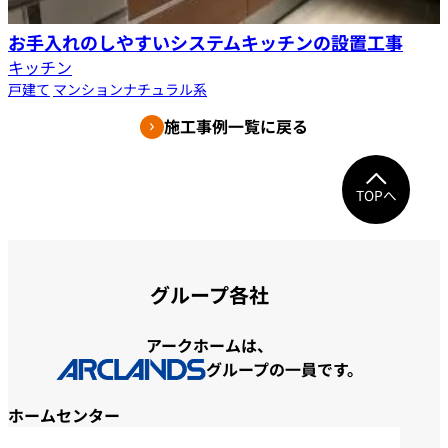
お手入れのしやすいシステムキッチンの設置工事
キッチン
戸建て
マンション
ナチュラル系
施工事例一覧に戻る
TOPへ
グループ各社
アークホームは、
グループの一員です。
ホームセンター