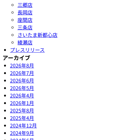
三郷店
長岡店
座間店
三条店
さいたま新都心店
綾瀬店
プレスリリース
アーカイブ
2026年8月
2026年7月
2026年6月
2026年5月
2026年4月
2026年1月
2025年8月
2025年4月
2024年12月
2024年9月