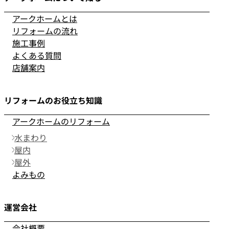
アークホームとは
リフォームの流れ
施工事例
よくある質問
店舗案内
リフォームのお役立ち知識
アークホームのリフォーム
水まわり
屋内
屋外
よみもの
運営会社
会社概要