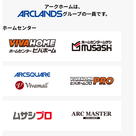
アークホームは、
グループの一員です。
ホームセンター