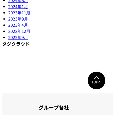
2024年6月
2024年1月
2023年11月
2023年9月
2023年4月
2022年12月
2022年9月
タグクラウド
TOPへ
グループ各社