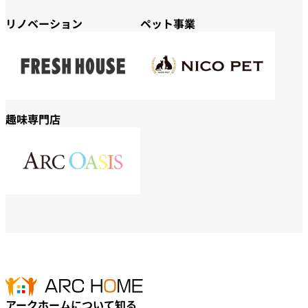
リノベーション
ペット事業
趣味専門店
アークホームについて知る